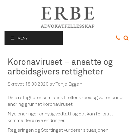
MENY
Koronaviruset – ansatte og
arbeidsgivers rettigheter
Skrevet
18.03.2020
av Tonje Eggan
Dine rettigheter som ansatt eller arbeidsgiver er under
endring grunnet koronaviruset.
Nye endringer er nylig vedtatt og det kan fortsatt
komme flere nye endringer.
Regjeringen og Stortinget vurderer situasjonen