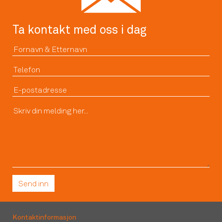
Ta kontakt med oss i dag
Kontaktinformasjon