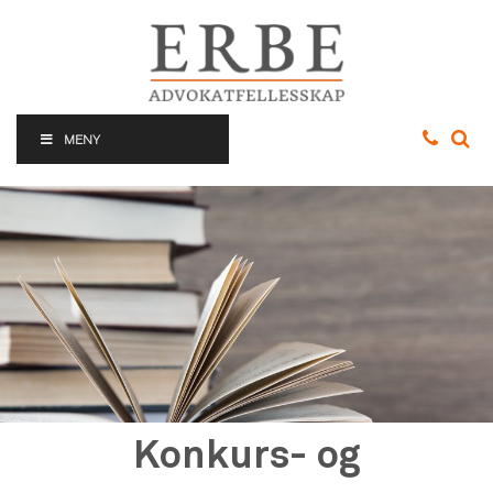
MENY
Konkurs- og