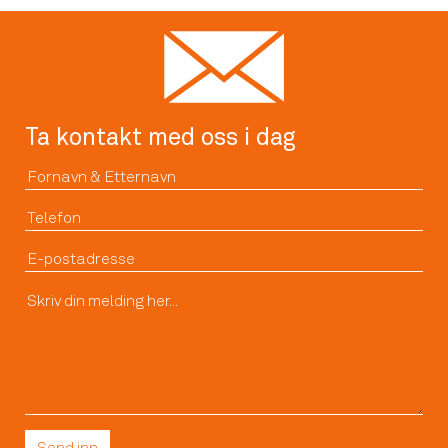
Ta kontakt med oss i dag